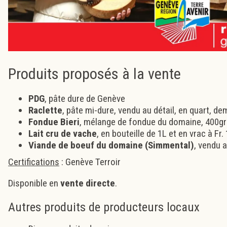
Produits proposés à la vente
PDG
, pâte dure de Genève
Raclette
, pâte mi-dure, vendu au détail, en quart, de
Fondue Bieri
, mélange de fondue du domaine, 400gr
Lait cru
de vache
, en bouteille de 1L et en vrac à Fr.
Viande de boeuf du domaine (Simmental)
, vendu a
Certifications
: Genève Terroir
Disponible en
vente directe
.
Autres produits de producteurs locaux