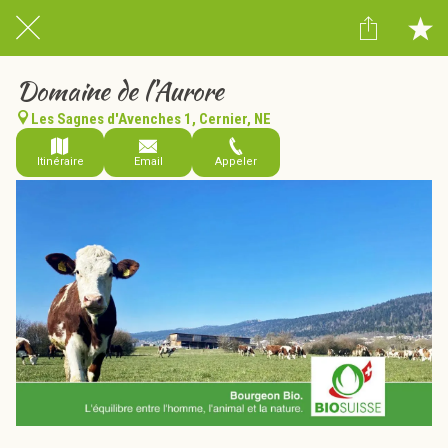
Domaine de l'Aurore
Les Sagnes d'Avenches 1, Cernier, NE
Itinéraire
Email
Appeler