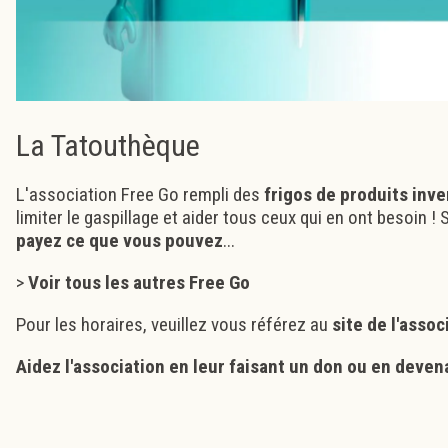
La Tatouthèque
L'association Free Go rempli des
frigos de produits inv
limiter le gaspillage et aider tous ceux qui en ont besoin !
payez ce que vous pouvez
...
>
Voir tous les autres Free Go
Pour les horaires, veuillez vous référez au
site de l'assoc
Aidez l'association en leur
faisant un don
ou en
deven