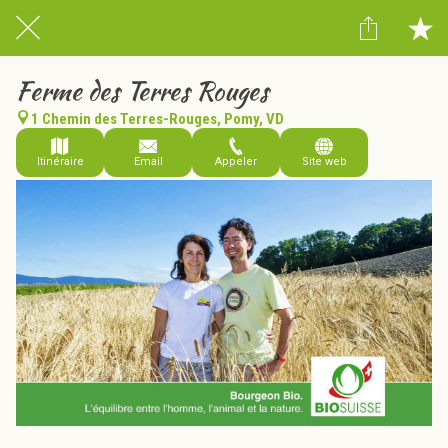
Ferme des Terres Rouges
1 Chemin des Terres-Rouges, Pomy, VD
Itinéraire
Email
Appeler
Site web