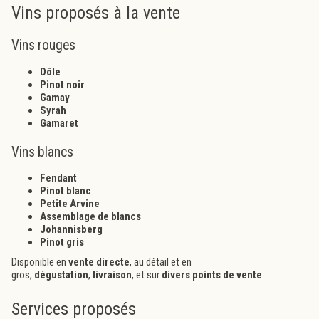
Vins proposés à la vente
Vins rouges
Dôle
Pinot noir
Gamay
Syrah
Gamaret
Vins blancs
Fendant
Pinot blanc
Petite Arvine
Assemblage de blancs
Johannisberg
Pinot gris
Disponible en
vente directe
, au détail et en
gros,
dégustation
,
livraison
, et sur
divers points de vente
.
Services proposés