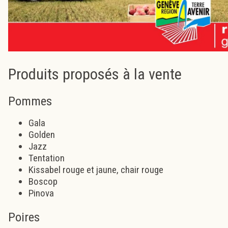
Produits proposés à la vente
Pommes
Gala
Golden
Jazz
Tentation
Kissabel rouge et jaune, chair rouge
Boscop
Pinova
Poires