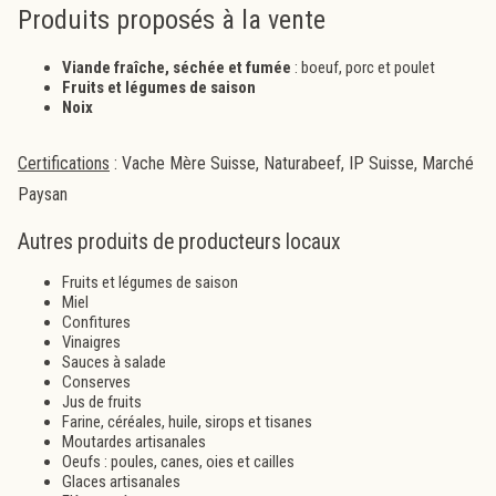
Produits proposés à la vente
Viande fraîche, séchée et fumée
: boeuf, porc et poulet
Fruits et légumes de saison
Noix
Certifications
: Vache Mère Suisse, Naturabeef, IP Suisse, Marché
Paysan
Autres produits de producteurs locaux
Fruits et légumes de saison
Miel
Confitures
Vinaigres
Sauces à salade
Conserves
Jus de fruits
Farine, céréales, huile, sirops et tisanes
Moutardes artisanales
Oeufs : poules, canes, oies et cailles
Glaces artisanales