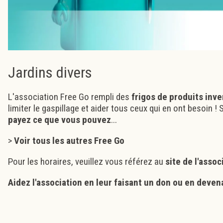
Jardins divers
L'association Free Go rempli des
frigos de produits inv
limiter le gaspillage et aider tous ceux qui en ont besoin !
payez ce que vous pouvez
...
>
Voir tous les autres Free Go
Pour les horaires, veuillez vous référez au
site de l'assoc
Aidez l'association en leur
faisant un don
ou en
deven