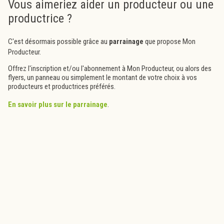
Vous aimeriez aider un producteur ou une
productrice ?
C'est désormais possible grâce au
parrainage
que propose Mon
Producteur.
Offrez l'inscription et/ou l'abonnement à Mon Producteur, ou alors des
flyers, un panneau ou simplement le montant de votre choix à vos
producteurs et productrices préférés.
En savoir plus sur le parrainage
.