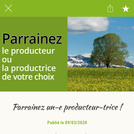
Parrainez un-e producteur-trice !
Publié le 09/03/2020