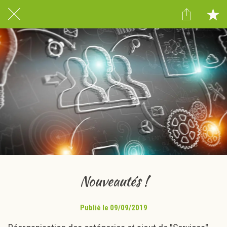
Nouveautés !
Publié le 09/09/2019