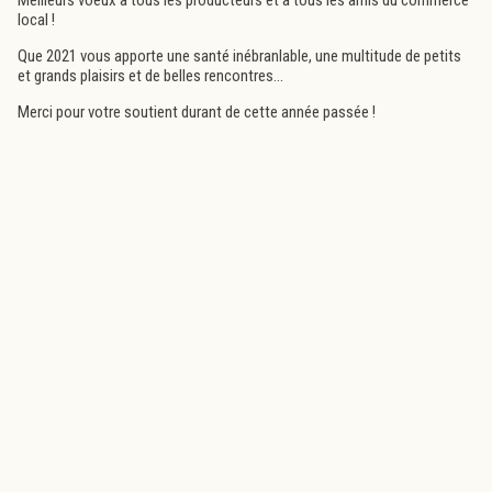
local !
Que 2021 vous apporte une santé inébranlable, une multitude de petits
et grands plaisirs et de belles rencontres...
Merci pour votre soutient durant de cette année passée !